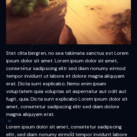
Stet clita bergren, no sea takimata sanctus est Lorem
ipsum dolor sit amet. Lorem ipsum dolor sit amet,
consetetur sadipscing elitr sed diam nonumy eirmod
tempor invidunt ut labore et dolore magna aliquyam
erat. Dicta sunt explicabo. Nemo enim ipsam
voluptatem quia voluptas sit aspernatur aut odit aut
fugit, quia. Dicta sunt explicabo Lorem ipsum dolor sit
amet, consetetur sadipscing elitr sed diam dolore
magna aliquyam erat.
Lorem ipsum dolor sit amet, consetetur sadipscing
elitr, sed diam nonumy eirmod tempor invidunt labore