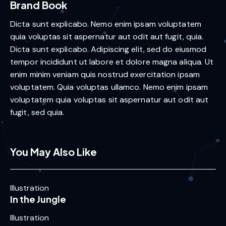
Brand Book
Dicta sunt explicabo. Nemo enim ipsam voluptatem
quia voluptas sit aspernatur aut odit aut fugit, quia.
Dicta sunt explicabo. Adipiscing elit, sed do eiusmod
tempor incididunt ut labore et dolore magna aliqua. Ut
enim minim veniam quis nostrud exercitation ipsam
voluptatem. Quia voluptas ullamco. Nemo enim ipsam
voluptatem quia voluptas sit aspernatur aut odit aut
fugit, sed quia.
You May Also Like
Illustration
In the Jungle
Illustration