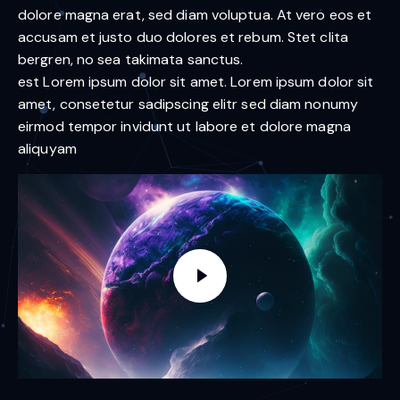
dolore magna erat, sed diam voluptua. At vero eos et
accusam et justo duo dolores et rebum. Stet clita
bergren, no sea takimata sanctus.
est Lorem ipsum dolor sit amet. Lorem ipsum dolor sit
amet, consetetur sadipscing elitr sed diam nonumy
eirmod tempor invidunt ut labore et dolore magna
aliquyam