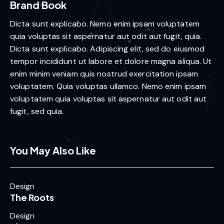
Brand Book
Dicta sunt explicabo. Nemo enim ipsam voluptatem
quia voluptas sit aspernatur aut odit aut fugit, quia.
Dicta sunt explicabo. Adipiscing elit, sed do eiusmod
tempor incididunt ut labore et dolore magna aliqua. Ut
enim minim veniam quis nostrud exercitation ipsam
voluptatem. Quia voluptas ullamco. Nemo enim ipsam
voluptatem quia voluptas sit aspernatur aut odit aut
fugit, sed quia.
You May Also Like
Design
The Roots
Design