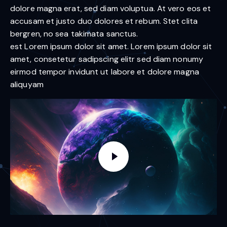
dolore magna erat, sed diam voluptua. At vero eos et
accusam et justo duo dolores et rebum. Stet clita
bergren, no sea takimata sanctus.
est Lorem ipsum dolor sit amet. Lorem ipsum dolor sit
amet, consetetur sadipscing elitr sed diam nonumy
eirmod tempor invidunt ut labore et dolore magna
aliquyam