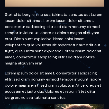
Stet clita bergren, no sea takimata sanctus est Lorem
ipsum dolor sit amet. Lorem ipsum dolor sit amet,
consetetur sadipscing elitr sed diam nonumy eirmod
tempor invidunt ut labore et dolore magna aliquyam
erat. Dicta sunt explicabo. Nemo enim ipsam
voluptatem quia voluptas sit aspernatur aut odit aut
fugit, quia. Dicta sunt explicabo Lorem ipsum dolor sit
amet, consetetur sadipscing elitr sed diam dolore
magna aliquyam erat.
Lorem ipsum dolor sit amet, consetetur sadipscing
elitr, sed diam nonumy eirmod tempor invidunt labore
dolore magna erat, sed diam voluptua. At vero eos et
accusam et justo duo dolores et rebum. Stet clita
bergren, no sea takimata sanctus.