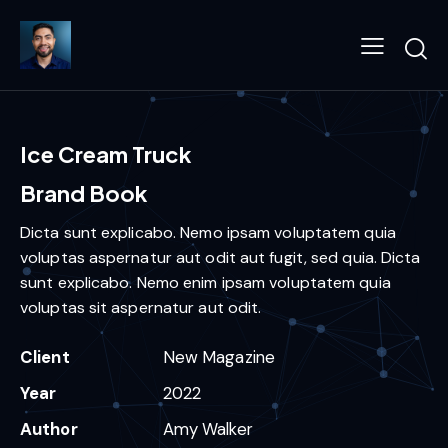
Ice Cream Truck
Brand Book
Dicta sunt explicabo. Nemo ipsam voluptatem quia
voluptas aspernatur aut odit aut fugit, sed quia. Dicta
sunt explicabo. Nemo enim ipsam voluptatem quia
voluptas sit aspernatur aut odit.
Client
New Magazine
Year
2022
Author
Amy Walker