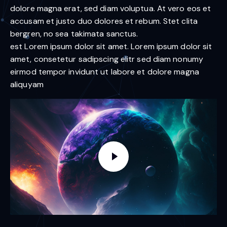
dolore magna erat, sed diam voluptua. At vero eos et
accusam et justo duo dolores et rebum. Stet clita
bergren, no sea takimata sanctus.
est Lorem ipsum dolor sit amet. Lorem ipsum dolor sit
amet, consetetur sadipscing elitr sed diam nonumy
eirmod tempor invidunt ut labore et dolore magna
aliquyam