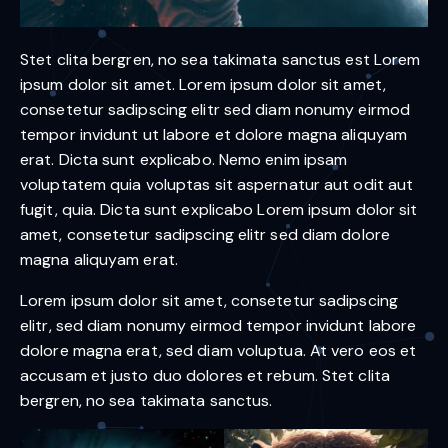
Stet clita bergren, no sea takimata sanctus est Lorem
ipsum dolor sit amet. Lorem ipsum dolor sit amet,
consetetur sadipscing elitr sed diam nonumy eirmod
tempor invidunt ut labore et dolore magna aliquyam
erat. Dicta sunt explicabo. Nemo enim ipsam
voluptatem quia voluptas sit aspernatur aut odit aut
fugit, quia. Dicta sunt explicabo Lorem ipsum dolor sit
amet, consetetur sadipscing elitr sed diam dolore
magna aliquyam erat.
Lorem ipsum dolor sit amet, consetetur sadipscing
elitr, sed diam nonumy eirmod tempor invidunt labore
dolore magna erat, sed diam voluptua. At vero eos et
accusam et justo duo dolores et rebum. Stet clita
bergren, no sea takimata sanctus.