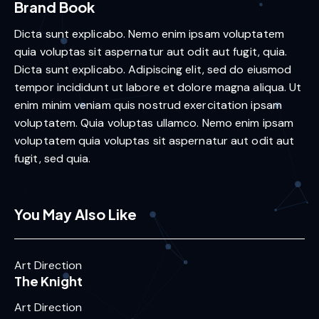
Brand Book
Dicta sunt explicabo. Nemo enim ipsam voluptatem
quia voluptas sit aspernatur aut odit aut fugit, quia.
Dicta sunt explicabo. Adipiscing elit, sed do eiusmod
tempor incididunt ut labore et dolore magna aliqua. Ut
enim minim veniam quis nostrud exercitation ipsam
voluptatem. Quia voluptas ullamco. Nemo enim ipsam
voluptatem quia voluptas sit aspernatur aut odit aut
fugit, sed quia.
You May Also Like
Art Direction
The Knight
Art Direction