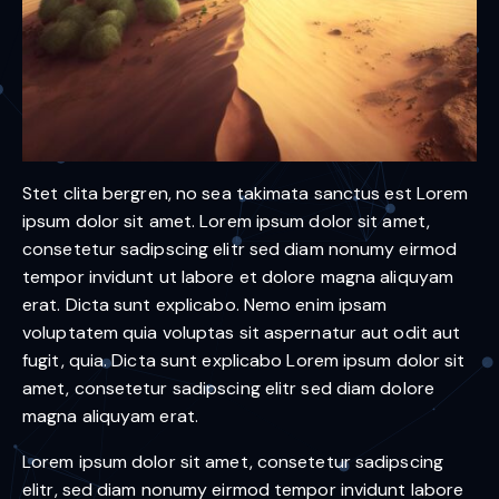
Stet clita bergren, no sea takimata sanctus est Lorem
ipsum dolor sit amet. Lorem ipsum dolor sit amet,
consetetur sadipscing elitr sed diam nonumy eirmod
tempor invidunt ut labore et dolore magna aliquyam
erat. Dicta sunt explicabo. Nemo enim ipsam
voluptatem quia voluptas sit aspernatur aut odit aut
fugit, quia. Dicta sunt explicabo Lorem ipsum dolor sit
amet, consetetur sadipscing elitr sed diam dolore
magna aliquyam erat.
Lorem ipsum dolor sit amet, consetetur sadipscing
elitr, sed diam nonumy eirmod tempor invidunt labore