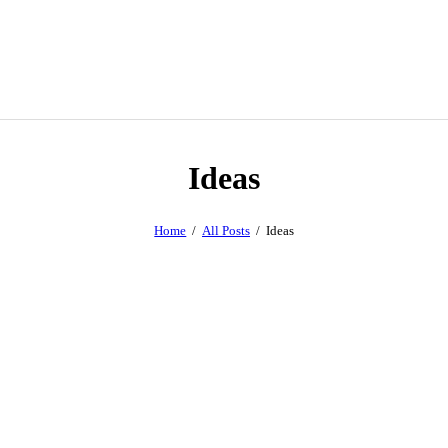
Ideas
Home
All Posts
Ideas