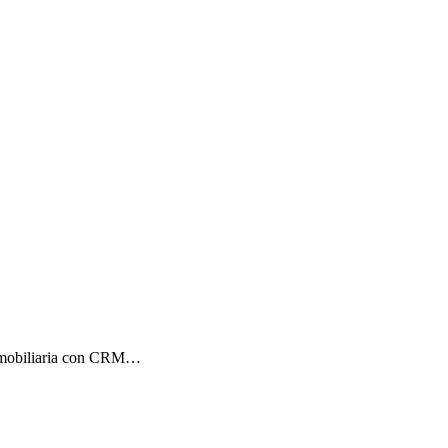
Inmobiliaria con CRM…