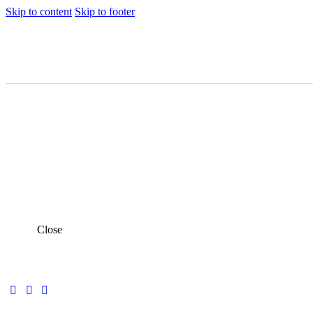
Skip to content
Skip to footer
Close